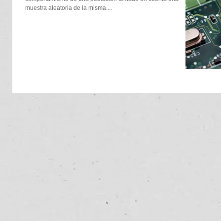
muestra aleatoria de la misma....