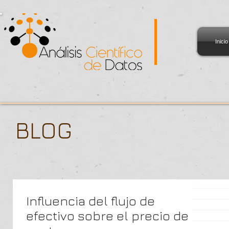
Inicio
BLOG
Influencia del flujo de
efectivo sobre el precio de