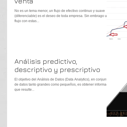
venta
No es un tema menor, un flujo de efectivo continuo y suave
(diferenciable) es el deseo de toda empresa. Sin embrago un
flujo con estas...
Análisis predictivo,
descriptivo y prescriptivo
El objetivo del Análisis de Datos (Data Analytics), en conjuntos
de datos tanto grandes como pequeños, es obtener información
que resulte...