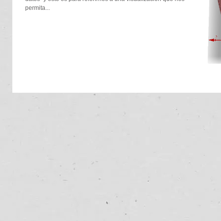
permita...