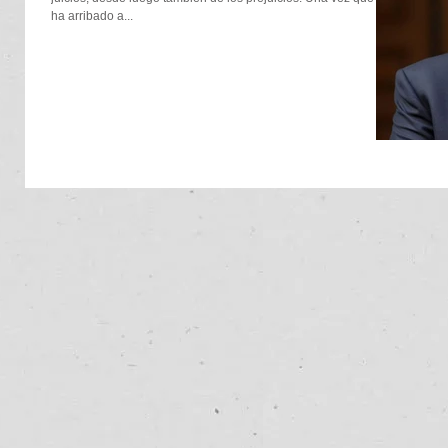
ha arribado a...