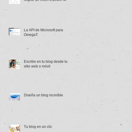
La API de Microsoft para
OmegaT
Escribe en tu blog desde tu
sitio web o móvil
Diseña un blog increíble
Tu blog en un clic