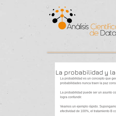
La probabilidad y la
La probabilidad es un concepto que gene
probabilidades nunca traen la paz consi
La probabilidad puede ser un asunto co
logra confundir.  
Veamos un ejemplo rápido. Supongamos 
efectividad de 100%, el tratamiento B c