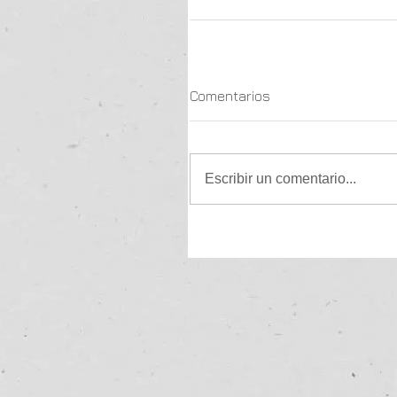
Comentarios
Escribir un comentario...