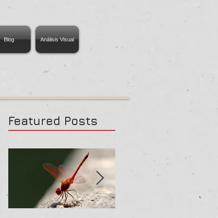
Blog
Análisis Visual
Featured Posts