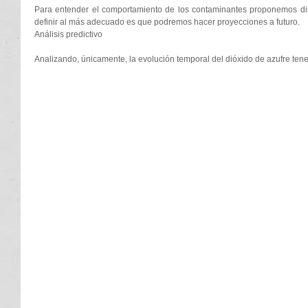
Para entender el comportamiento de los contaminantes proponemos dist
definir al más adecuado es que podremos hacer proyecciones a futuro. 
Análisis predictivo 
Analizando, únicamente, la evolución temporal del dióxido de azufre tenem