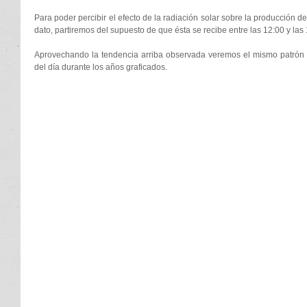
Para poder percibir el efecto de la radiación solar sobre la producción 
dato, partiremos del supuesto de que ésta se recibe entre las 12:00 y las 
Aprovechando la tendencia arriba observada veremos el mismo patrón 
del día durante los años graficados. 