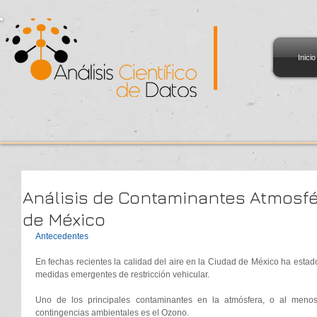
Inicio
Análisis de Contaminantes Atmosfé
de México
Antecedentes
En fechas recientes la calidad del aire en la Ciudad de México ha estado
medidas emergentes de restricción vehicular. 
Uno de los principales contaminantes en la atmósfera, o al meno
contingencias ambientales es el Ozono. 